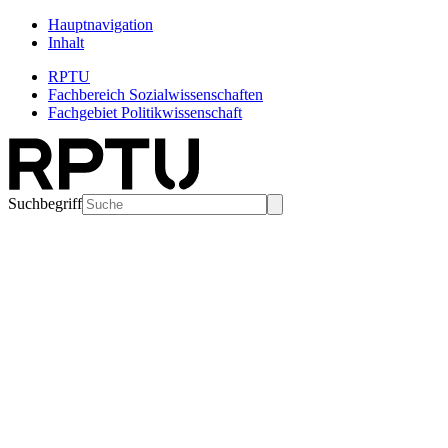
Hauptnavigation
Inhalt
RPTU
Fachbereich Sozialwissenschaften
Fachgebiet Politikwissenschaft
Suchbegriff