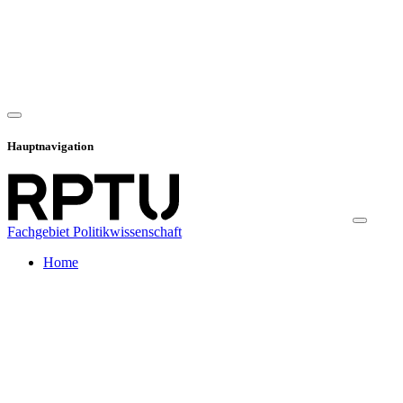
Hauptnavigation
Fachgebiet Politikwissenschaft
Home