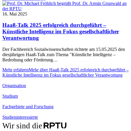
16. Mai 2025
Haaß-Talk 2025 erfolgreich durchgeführt –
Künstliche Intelligenz im Fokus gesellschaftlicher
Verantwortung
Der Fachbereich Sozialwissenschaften richtete am 15.05.2025 den
diesjährigen Haaß-Talk zum Thema "Künstliche Intelligenz –
Bedrohung oder Förderung…
Mehr erfahren
Mehr über Haaß-Talk 2025 erfolgreich durchgeführt –
Künstliche Intelligenz im Fokus gesellschaftlicher Verantwortung
Organisation
Studium
Fachgebiete und Forschung
Studieninteressierte
Wir sind die