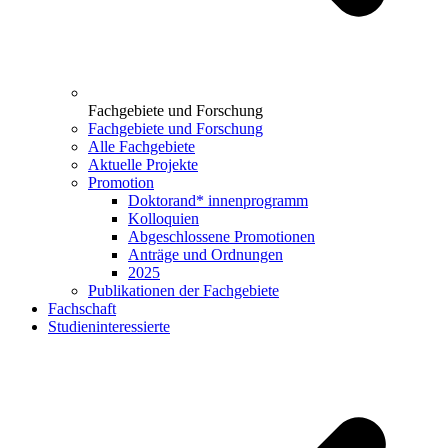
Fachgebiete und Forschung
Fachgebiete und Forschung
Alle Fachgebiete
Aktuelle Projekte
Promotion
Doktorand* innenprogramm
Kolloquien
Abgeschlossene Promotionen
Anträge und Ordnungen
2025
Publikationen der Fachgebiete
Fachschaft
Studieninteressierte