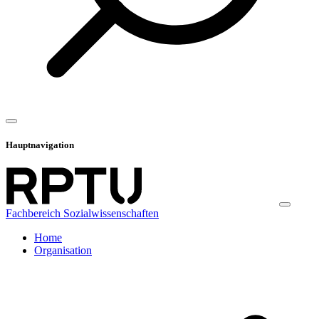
Hauptnavigation
Fachbereich Sozialwissenschaften
Home
Organisation