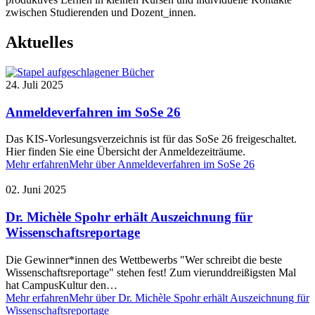
zwischen Studierenden und Dozent_innen.
Aktuelles
24. Juli 2025
Anmeldeverfahren im SoSe 26
Das KIS-Vorlesungsverzeichnis ist für das SoSe 26 freigeschaltet.
Hier finden Sie eine Übersicht der Anmeldezeiträume.
Mehr erfahren
Mehr über Anmeldeverfahren im SoSe 26
02. Juni 2025
Dr. Michèle Spohr erhält Auszeichnung für
Wissenschaftsreportage
Die Gewinner*innen des Wettbewerbs "Wer schreibt die beste
Wissenschaftsreportage" stehen fest! Zum vierunddreißigsten Mal
hat CampusKultur den…
Mehr erfahren
Mehr über Dr. Michèle Spohr erhält Auszeichnung für
Wissenschaftsreportage