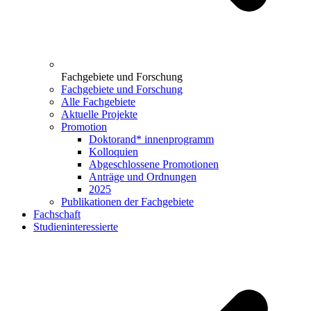
Fachgebiete und Forschung
Fachgebiete und Forschung
Alle Fachgebiete
Aktuelle Projekte
Promotion
Doktorand* innenprogramm
Kolloquien
Abgeschlossene Promotionen
Anträge und Ordnungen
2025
Publikationen der Fachgebiete
Fachschaft
Studieninteressierte