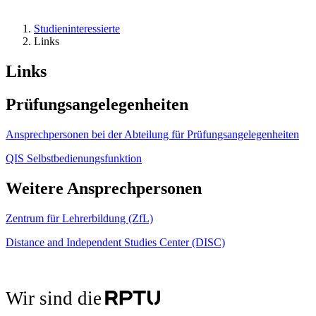
Studieninteressierte
Links
Links
Prüfungsangelegenheiten
Ansprechpersonen bei der Abteilung für Prüfungsangelegenheiten
QIS Selbstbedienungsfunktion
Weitere Ansprechpersonen
Zentrum für Lehrerbildung (ZfL)
Distance and Independent Studies Center (DISC)
Wir sind die