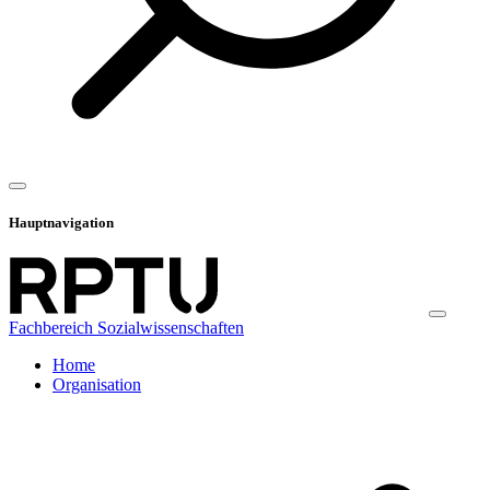
Hauptnavigation
Fachbereich Sozialwissenschaften
Home
Organisation