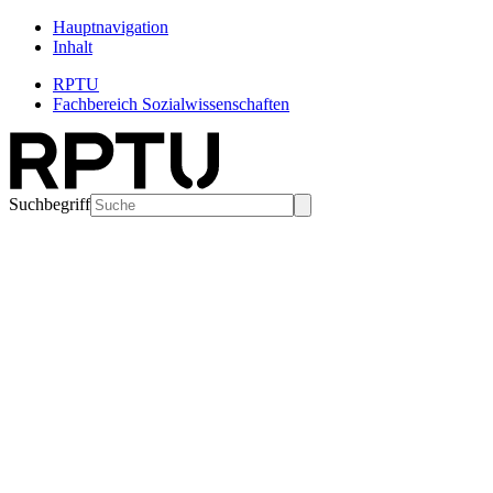
Hauptnavigation
Inhalt
RPTU
Fachbereich Sozialwissenschaften
Suchbegriff