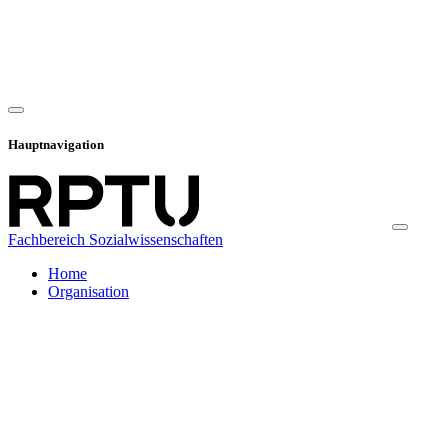
Hauptnavigation
Fachbereich Sozialwissenschaften
Home
Organisation