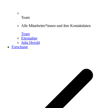
Team
Alle Mitarbeiter*innen und ihre Kontaktdaten
Team
Ehemalige
Julia Herold
Forschung