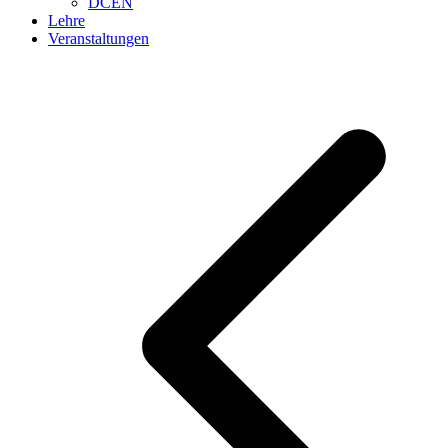
DCEN
Lehre
Veranstaltungen