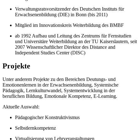
Verwaltungsratsvorsitzender des Deutschen Instituts für
Erwachsenenbildung (DIE) in Bonn (bis 2011)
Mitglied im Innovationskreis Weiterbildung des BMBF
ab 1992 Aufbau und Leitung des Zentrums für Fernstudien
und Universitäre Weiterbildung an der TU Kaiserslautern, seit
2007 Wissenschaftlicher Direktor des Distance and
Independent Studies Center (DISC)
Projekte
Unter anderem Projekte zu den Bereichen Deutungs- und
Emotionenlernen in der Erwachsenenbildung, Systemische
Pädagogik, Lernkulturwandel, Systementwicklung in der
beruflichen Bildung, Emotionale Kompetenz, E-Learning.
Aktuelle Auswahl:
Pädagogischer Konstruktivismus
Selbstlernkompetenz
Virtualisierung von Lehrveranstaltungen