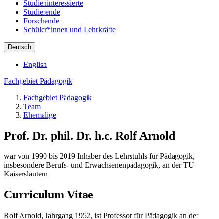
Studieninteressierte
Studierende
Forschende
Schüler*innen und Lehrkräfte
Deutsch
English
Fachgebiet Pädagogik
Fachgebiet Pädagogik
Team
Ehemalige
Prof. Dr. phil. Dr. h.c. Rolf Arnold
war von 1990 bis 2019 Inhaber des Lehrstuhls für Pädagogik,
insbesondere Berufs- und Erwachsenenpädagogik, an der TU
Kaiserslautern
Curriculum Vitae
Rolf Arnold, Jahrgang 1952, ist Professor für Pädagogik an der