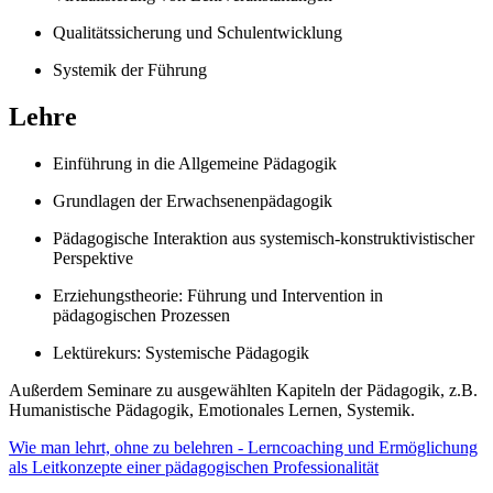
Qualitätssicherung und Schulentwicklung
Systemik der Führung
Lehre
Einführung in die Allgemeine Pädagogik
Grundlagen der Erwachsenenpädagogik
Pädagogische Interaktion aus systemisch-konstruktivistischer
Perspektive
Erziehungstheorie: Führung und Intervention in
pädagogischen Prozessen
Lektürekurs: Systemische Pädagogik
Außerdem Seminare zu ausgewählten Kapiteln der Pädagogik, z.B.
Humanistische Pädagogik, Emotionales Lernen, Systemik.
Wie man lehrt, ohne zu belehren - Lerncoaching und Ermöglichung
als Leitkonzepte einer pädagogischen Professionalität