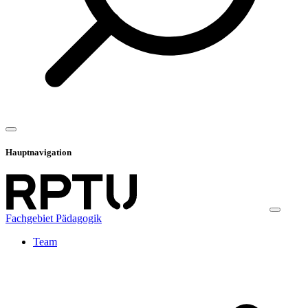
Hauptnavigation
Fachgebiet Pädagogik
Team