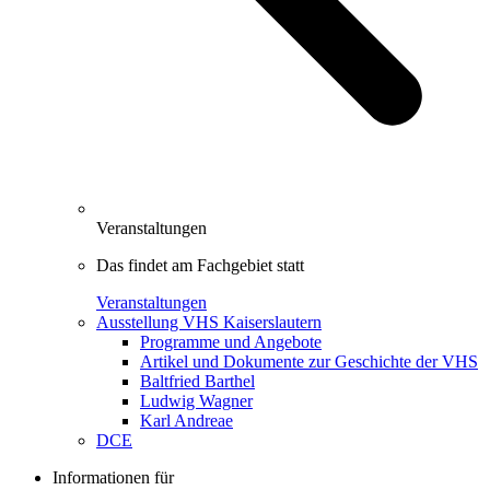
Veranstaltungen
Das findet am Fachgebiet statt
Veranstaltungen
Ausstellung VHS Kaiserslautern
Programme und Angebote
Artikel und Dokumente zur Geschichte der VHS
Baltfried Barthel
Ludwig Wagner
Karl Andreae
DCE
Informationen für