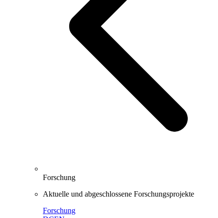
Forschung
Aktuelle und abgeschlossene Forschungsprojekte
Forschung