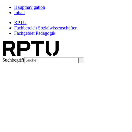
Hauptnavigation
Inhalt
RPTU
Fachbereich Sozialwissenschaften
Fachgebiet Pädagogik
Suchbegriff