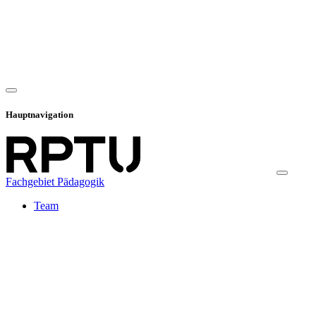
Hauptnavigation
Fachgebiet Pädagogik
Team