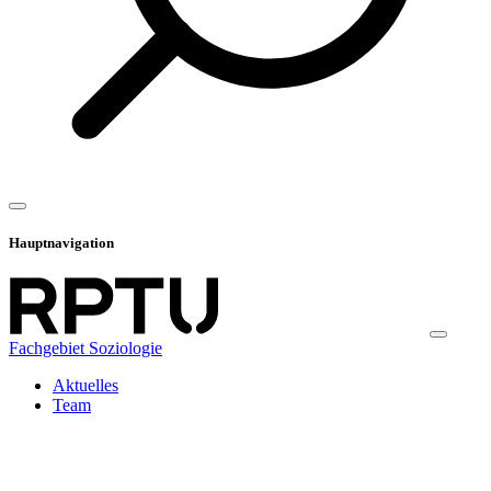
Hauptnavigation
Fachgebiet Soziologie
Aktuelles
Team