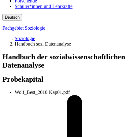
Forschende
Schüler*innen und Lehrkräfte
Deutsch
Fachgebiet Soziologie
Soziologie
Handbuch soz. Datenanalyse
Handbuch der sozialwissenschaftlichen
Datenanalyse
Probekapital
Wolf_Best_2010-Kap01.pdf