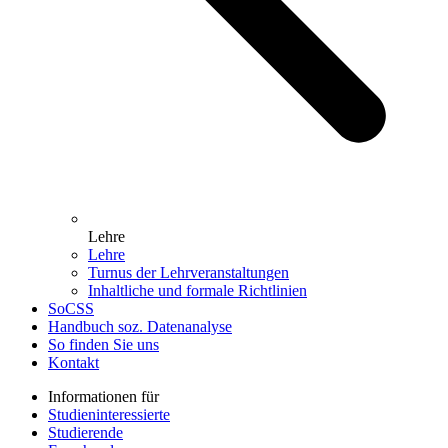
Lehre
Lehre
Turnus der Lehrveranstaltungen
Inhaltliche und formale Richtlinien
SoCSS
Handbuch soz. Datenanalyse
So finden Sie uns
Kontakt
Informationen für
Studieninteressierte
Studierende