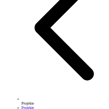
Projekte
Projekte