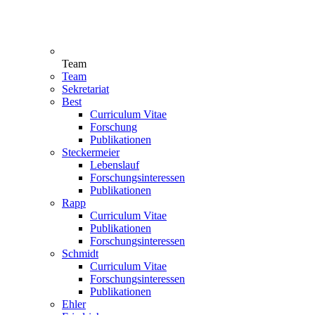
Team
Team
Sekretariat
Best
Curriculum Vitae
Forschung
Publikationen
Steckermeier
Lebenslauf
Forschungsinteressen
Publikationen
Rapp
Curriculum Vitae
Publikationen
Forschungsinteressen
Schmidt
Curriculum Vitae
Forschungsinteressen
Publikationen
Ehler