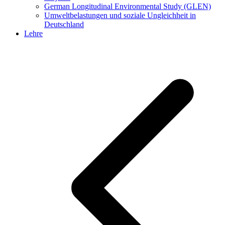
German Longitudinal Environmental Study (GLEN)
Umweltbelastungen und soziale Ungleichheit in
Deutschland
Lehre