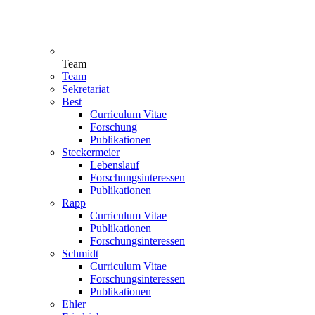
Team
Team
Sekretariat
Best
Curriculum Vitae
Forschung
Publikationen
Steckermeier
Lebenslauf
Forschungsinteressen
Publikationen
Rapp
Curriculum Vitae
Publikationen
Forschungsinteressen
Schmidt
Curriculum Vitae
Forschungsinteressen
Publikationen
Ehler