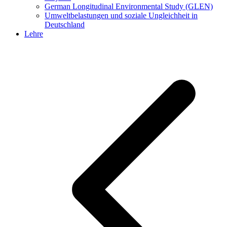
German Longitudinal Environmental Study (GLEN)
Umweltbelastungen und soziale Ungleichheit in
Deutschland
Lehre