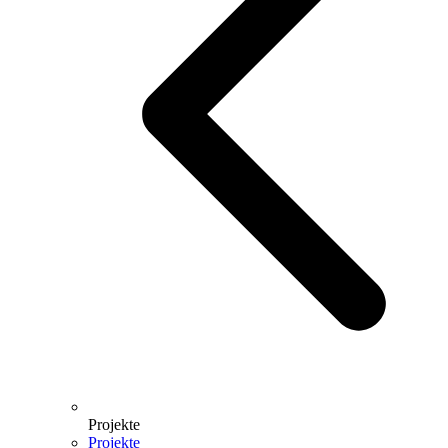
Projekte
Projekte