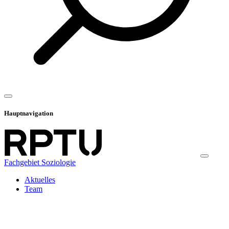
Hauptnavigation
Fachgebiet Soziologie
Aktuelles
Team