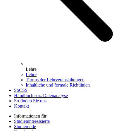
Lehre
Lehre
Turnus der Lehrveranstaltungen
Inhaltliche und formale Richtlinien
SoCSS
Handbuch soz. Datenanalyse
So finden Sie uns
Kontakt
Informationen für
Studieninteressierte
Studierende