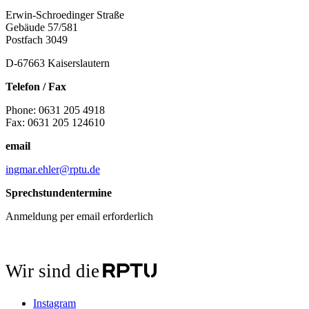
Erwin-Schroedinger Straße
Gebäude 57/581
Postfach 3049
D-67663 Kaiserslautern
Telefon / Fax
Phone: 0631 205 4918
Fax: 0631 205 124610
email
ingmar.ehler@rptu.de
Sprechstundentermine
Anmeldung per email erforderlich
Wir sind die
Instagram