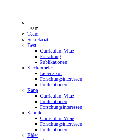
Team
Team
Sekretariat
Best
Curriculum Vitae
Forschung
Publikationen
Steckermeier
Lebenslauf
Forschungsinteressen
Publikationen
Rapp
Curriculum Vitae
Publikationen
Forschungsinteressen
Schmidt
Curriculum Vitae
Forschungsinteressen
Publikationen
Ehler