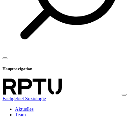
Hauptnavigation
Fachgebiet Soziologie
Aktuelles
Team