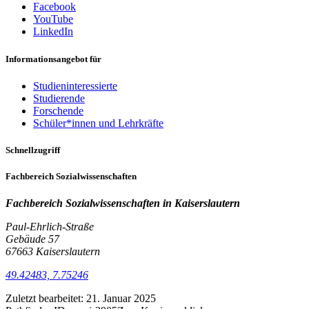
Facebook
YouTube
LinkedIn
Informationsangebot für
Studieninteressierte
Studierende
Forschende
Schüler*innen und Lehrkräfte
Schnellzugriff
Fachbereich Sozialwissenschaften
Fachbereich Sozialwissenschaften in
Kaiserslautern
Paul-Ehrlich-Straße
Gebäude 57
67663 Kaiserslautern
49.42483, 7.75246
Zuletzt bearbeitet:
21. Januar 2025