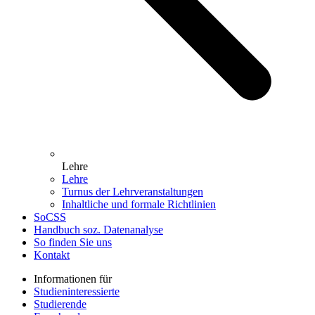
Lehre
Lehre
Turnus der Lehrveranstaltungen
Inhaltliche und formale Richtlinien
SoCSS
Handbuch soz. Datenanalyse
So finden Sie uns
Kontakt
Informationen für
Studieninteressierte
Studierende