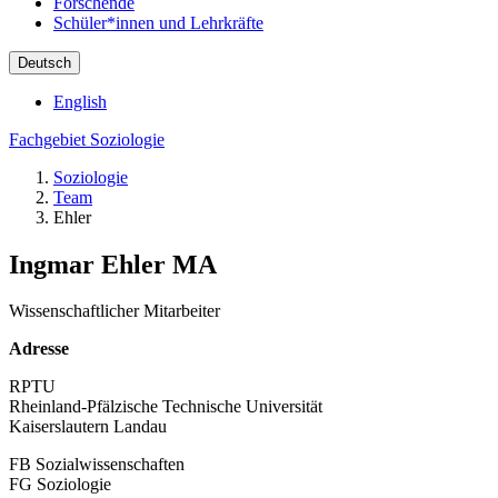
Forschende
Schüler*innen und Lehrkräfte
Deutsch
English
Fachgebiet Soziologie
Soziologie
Team
Ehler
Ingmar Ehler MA
Wissenschaftlicher Mitarbeiter
Adresse
RPTU
Rheinland-Pfälzische Technische Universität
Kaiserslautern Landau
FB Sozialwissenschaften
FG Soziologie