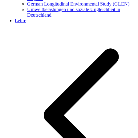
German Longitudinal Environmental Study (GLEN)
Umweltbelastungen und soziale Ungleichheit in
Deutschland
Lehre