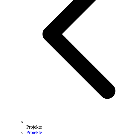
Projekte
Projekte