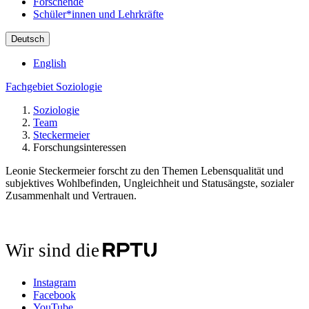
Forschende
Schüler*innen und Lehrkräfte
Deutsch
English
Fachgebiet Soziologie
Soziologie
Team
Steckermeier
Forschungsinteressen
Leonie Steckermeier forscht zu den Themen Lebensqualität und
subjektives Wohlbefinden, Ungleichheit und Statusängste, sozialer
Zusammenhalt und Vertrauen.
Wir sind die
Instagram
Facebook
YouTube