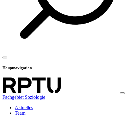
Hauptnavigation
Fachgebiet Soziologie
Aktuelles
Team