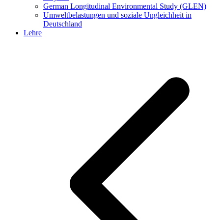
German Longitudinal Environmental Study (GLEN)
Umweltbelastungen und soziale Ungleichheit in
Deutschland
Lehre