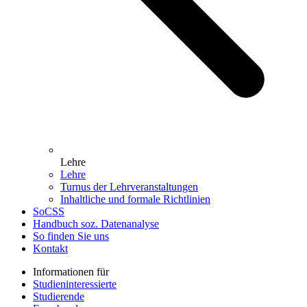
Lehre
Lehre
Turnus der Lehrveranstaltungen
Inhaltliche und formale Richtlinien
SoCSS
Handbuch soz. Datenanalyse
So finden Sie uns
Kontakt
Informationen für
Studieninteressierte
Studierende