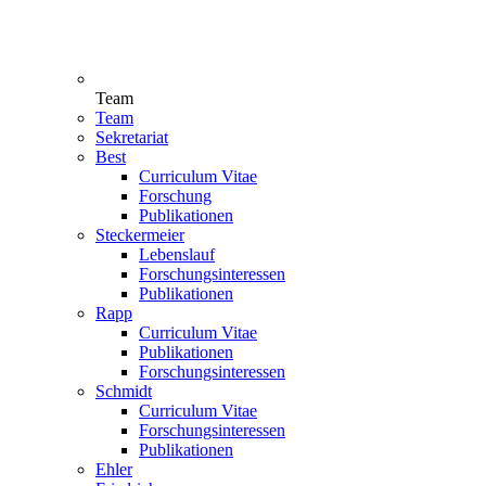
Team
Team
Sekretariat
Best
Curriculum Vitae
Forschung
Publikationen
Steckermeier
Lebenslauf
Forschungsinteressen
Publikationen
Rapp
Curriculum Vitae
Publikationen
Forschungsinteressen
Schmidt
Curriculum Vitae
Forschungsinteressen
Publikationen
Ehler