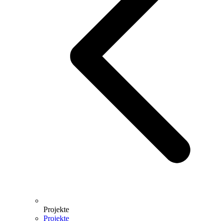
Projekte
Projekte