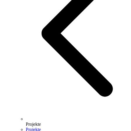
Projekte
Projekte