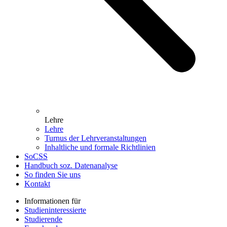
Lehre
Lehre
Turnus der Lehrveranstaltungen
Inhaltliche und formale Richtlinien
SoCSS
Handbuch soz. Datenanalyse
So finden Sie uns
Kontakt
Informationen für
Studieninteressierte
Studierende