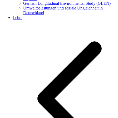
German Longitudinal Environmental Study (GLEN)
Umweltbelastungen und soziale Ungleichheit in
Deutschland
Lehre