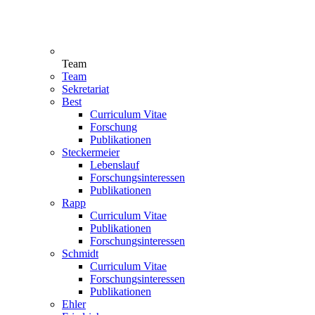
Team
Team
Sekretariat
Best
Curriculum Vitae
Forschung
Publikationen
Steckermeier
Lebenslauf
Forschungsinteressen
Publikationen
Rapp
Curriculum Vitae
Publikationen
Forschungsinteressen
Schmidt
Curriculum Vitae
Forschungsinteressen
Publikationen
Ehler