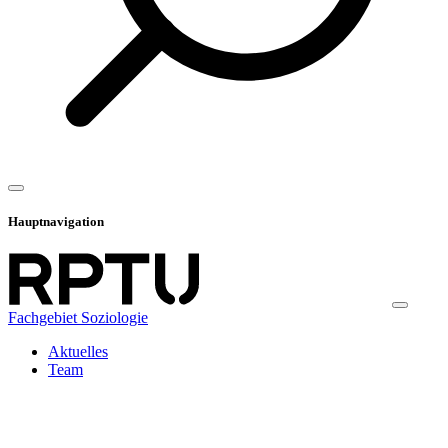
Hauptnavigation
Fachgebiet Soziologie
Aktuelles
Team