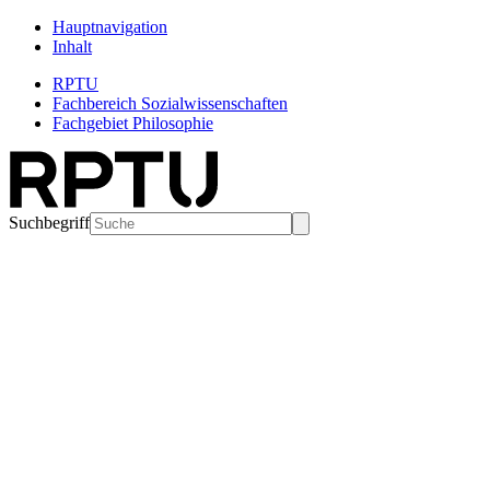
Hauptnavigation
Inhalt
RPTU
Fachbereich Sozialwissenschaften
Fachgebiet Philosophie
Suchbegriff