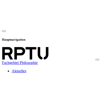
Hauptnavigation
Fachgebiet Philosophie
Aktuelles