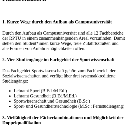
1. Kurze Wege durch den Aufbau als Campusuniversität
Durch den Aufbau als Campusuniversität sind alle 12 Fachbereiche
der RPTU in einem zusammenhängenden Areal vorzufinden. Damit
stehen den Student*innen kurze Wege, freie Zufahrtsstraßen und
alle Formen von Anfahrtsmöglichkeiten offen.
2. Vier Studiengänge im Fachgebiet der Sportwissenschaft
Das Fachgebiet Sportwissenschaft gehört zum Fachbereich der
Sozialwissenschaften und verfügt über drei systemakkreditierte
Studiengänge:
Lehramt Sport (B.Ed./M.Ed.)
Lehramt Gesundheit (B.Ed/M.Ed.)
Sportwissenschaft und Gesundheit (B.Sc.)
Sport- und Gesundheitstechnologie (M.Sc.; Fernstudiengang)
3. Vielfältigkeit der Fächerkombinationen und Möglichkeit der
Doppelqualifikation