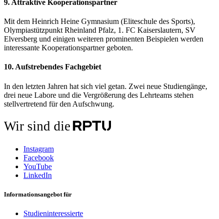
9. Attraktive Kooperationspartner
Mit dem Heinrich Heine Gymnasium (Eliteschule des Sports),
Olympiastützpunkt Rheinland Pfalz, 1. FC Kaiserslautern, SV
Elversberg und einigen weiteren prominenten Beispielen werden
interessante Kooperationspartner geboten.
10. Aufstrebendes Fachgebiet
In den letzten Jahren hat sich viel getan. Zwei neue Studiengänge,
drei neue Labore und die Vergrößerung des Lehrteams stehen
stellvertretend für den Aufschwung.
Wir sind die
Instagram
Facebook
YouTube
LinkedIn
Informationsangebot für
Studieninteressierte