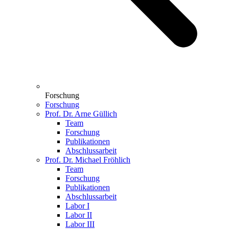
Forschung
Forschung
Prof. Dr. Arne Güllich
Team
Forschung
Publikationen
Abschlussarbeit
Prof. Dr. Michael Fröhlich
Team
Forschung
Publikationen
Abschlussarbeit
Labor I
Labor II
Labor III