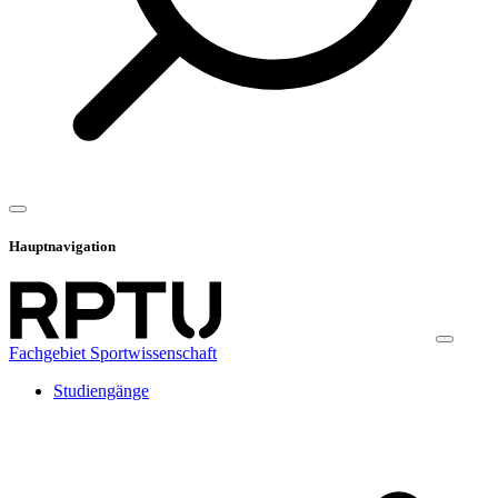
Hauptnavigation
Fachgebiet Sportwissenschaft
Studiengänge