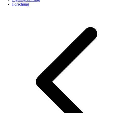
Forschung