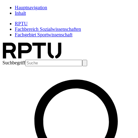
Hauptnavigation
Inhalt
RPTU
Fachbereich Sozialwissenschaften
Fachgebiet Sportwissenschaft
Suchbegriff