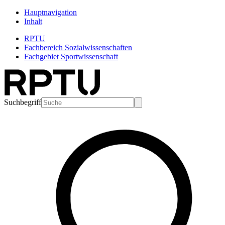
Hauptnavigation
Inhalt
RPTU
Fachbereich Sozialwissenschaften
Fachgebiet Sportwissenschaft
Suchbegriff