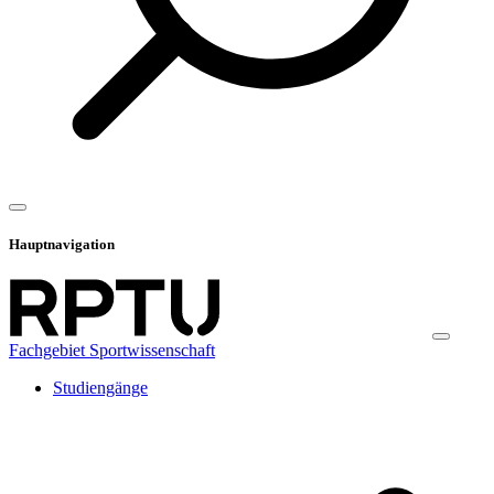
Hauptnavigation
Fachgebiet Sportwissenschaft
Studiengänge