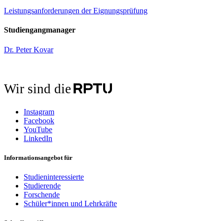
Leistungsanforderungen der Eignungsprüfung
Studiengangmanager
Dr. Peter Kovar
Wir sind die
Instagram
Facebook
YouTube
LinkedIn
Informationsangebot für
Studieninteressierte
Studierende
Forschende
Schüler*innen und Lehrkräfte