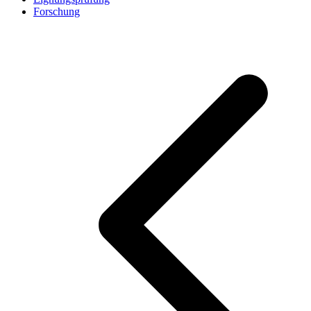
Forschung