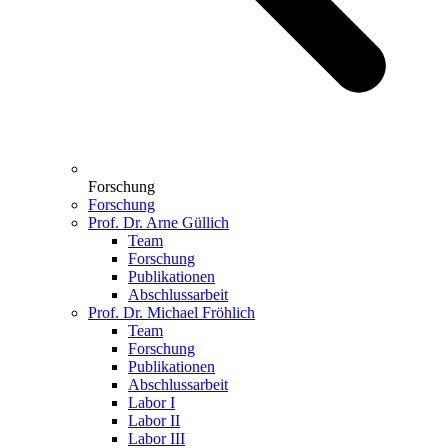
Forschung
Forschung
Prof. Dr. Arne Güllich
Team
Forschung
Publikationen
Abschlussarbeit
Prof. Dr. Michael Fröhlich
Team
Forschung
Publikationen
Abschlussarbeit
Labor I
Labor II
Labor III