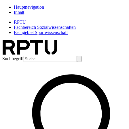
Hauptnavigation
Inhalt
RPTU
Fachbereich Sozialwissenschaften
Fachgebiet Sportwissenschaft
Suchbegriff