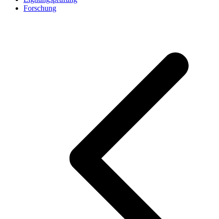
Forschung