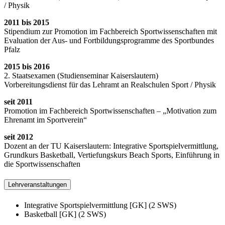
/ Physik
2011 bis 2015
Stipendium zur Promotion im Fachbereich Sportwissenschaften mit
Evaluation der Aus- und Fortbildungsprogramme des Sportbundes
Pfalz
2015 bis 2016
2. Staatsexamen (Studienseminar Kaiserslautern)
Vorbereitungsdienst für das Lehramt an Realschulen Sport / Physik
seit 2011
Promotion im Fachbereich Sportwissenschaften – „Motivation zum
Ehrenamt im Sportverein“
seit 2012
Dozent an der TU Kaiserslautern: Integrative Sportspielvermittlung,
Grundkurs Basketball, Vertiefungskurs Beach Sports, Einführung in
die Sportwissenschaften
Lehrveranstaltungen
Integrative Sportspielvermittlung [GK] (2 SWS)
Basketball [GK] (2 SWS)