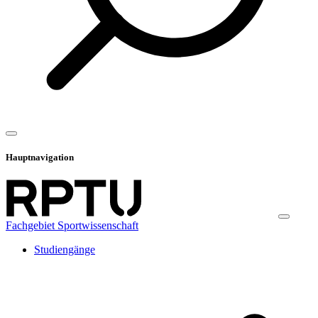
Hauptnavigation
Fachgebiet Sportwissenschaft
Studiengänge