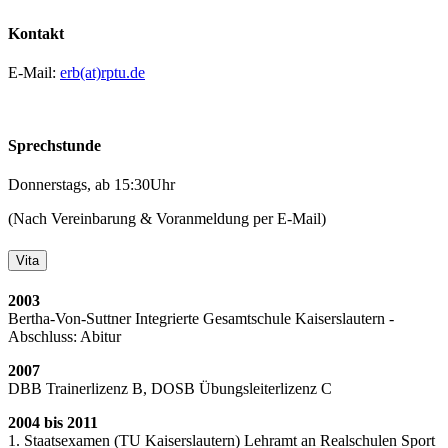
Kontakt
E-Mail:
erb(at)rptu.de
Sprechstunde
Donnerstags, ab 15:30Uhr
(Nach Vereinbarung & Voranmeldung per E-Mail)
Vita
2003
Bertha-Von-Suttner Integrierte Gesamtschule Kaiserslautern -
Abschluss: Abitur
2007
DBB Trainerlizenz B, DOSB Übungsleiterlizenz C
2004 bis 2011
1. Staatsexamen (TU Kaiserslautern) Lehramt an Realschulen Sport