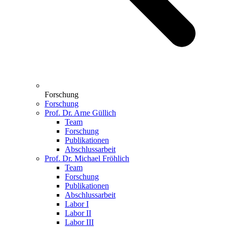
Forschung
Forschung
Prof. Dr. Arne Güllich
Team
Forschung
Publikationen
Abschlussarbeit
Prof. Dr. Michael Fröhlich
Team
Forschung
Publikationen
Abschlussarbeit
Labor I
Labor II
Labor III